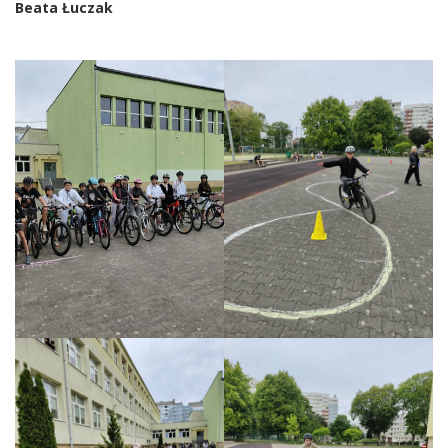
Beata Łuczak