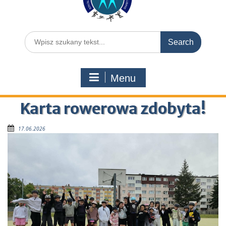
Menu
Karta rowerowa zdobyta!
17.06.2026