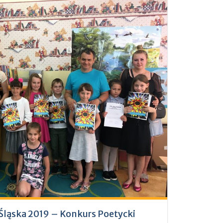
Śląska 2019 – Konkurs Poetycki