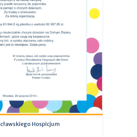
ocławskiego Hospicjum