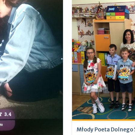
Młody Poeta Dolnego 