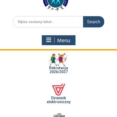
Menu
Rekrutacja
2026/2027
Dziennik
elektroniczny