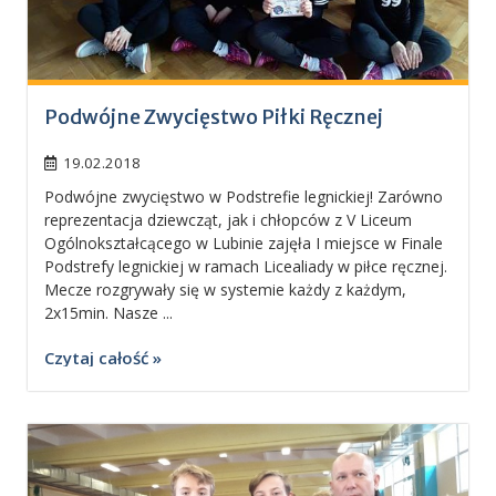
Podwójne Zwycięstwo Piłki Ręcznej
19.02.2018
Podwójne zwycięstwo w Podstrefie legnickiej! Zarówno
reprezentacja dziewcząt, jak i chłopców z V Liceum
Ogólnokształcącego w Lubinie zajęła I miejsce w Finale
Podstrefy legnickiej w ramach Licealiady w piłce ręcznej.
Mecze rozgrywały się w systemie każdy z każdym,
2x15min. Nasze ...
Czytaj całość »