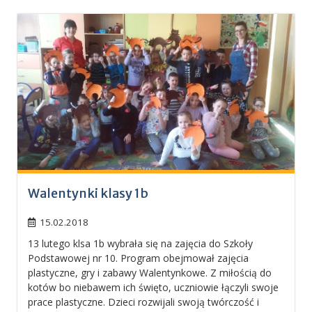
Walentynki klasy 1b
15.02.2018
13 lutego klsa 1b wybrała się na zajęcia do Szkoły
Podstawowej nr 10. Program obejmował zajęcia
plastyczne, gry i zabawy Walentynkowe. Z miłością do
kotów bo niebawem ich święto, uczniowie łączyli swoje
prace plastyczne. Dzieci rozwijali swoją twórczość i