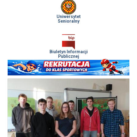
Uniwersytet
Senioralny
Biuletyn Informacji
Publicznej