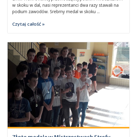
w skoku w dal, nasi reprezentanci dwa razy stawali na
podium zawodów. Srebrny medal w skoku ...
Czytaj całość »