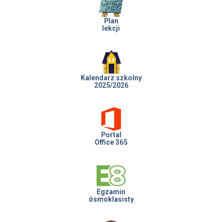
Plan
lekcji
Kalendarz szkolny
2025/2026
Portal
Office 365
Egzamin
ósmoklasisty