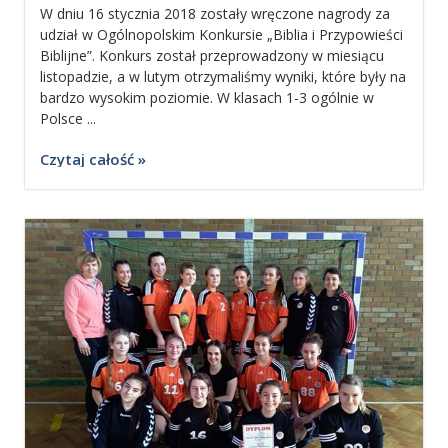
W dniu 16 stycznia 2018 zostały wręczone nagrody za
udział w Ogólnopolskim Konkursie „Biblia i Przypowieści
Biblijne”. Konkurs został przeprowadzony w miesiącu
listopadzie, a w lutym otrzymaliśmy wyniki, które były na
bardzo wysokim poziomie. W klasach 1-3 ogólnie w
Polsce ...
Czytaj całość »