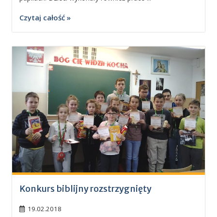
Czytaj całość »
Konkurs biblijny rozstrzygnięty
19.02.2018