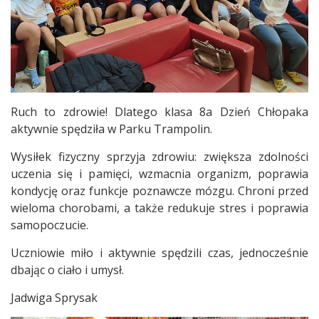
Ruch to zdrowie! Dlatego klasa 8a Dzień Chłopaka
aktywnie spędziła w Parku Trampolin.
Wysiłek fizyczny sprzyja zdrowiu: zwiększa zdolności
uczenia się i pamięci, wzmacnia organizm, poprawia
kondycję oraz funkcje poznawcze mózgu. Chroni przed
wieloma chorobami, a także redukuje stres i poprawia
samopoczucie.
Uczniowie miło i aktywnie spędzili czas, jednocześnie
dbając o ciało i umysł.
Jadwiga Sprysak