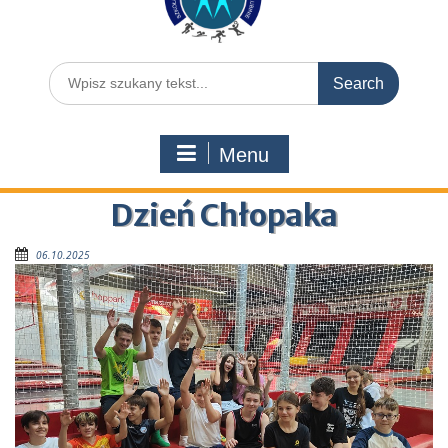
Menu
Dzień Chłopaka
06.10.2025