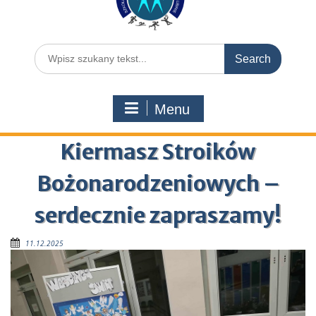
Menu
Kiermasz Stroików
Bożonarodzeniowych –
serdecznie zapraszamy!
11.12.2025