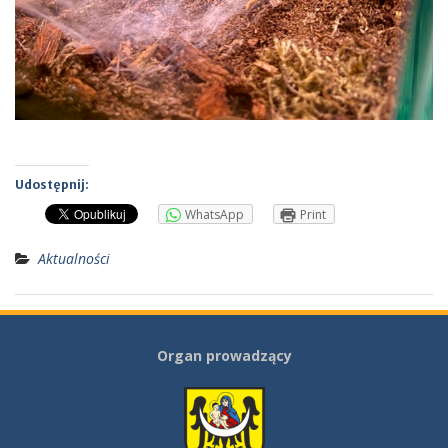
Udostępnij:
WhatsApp
Print
Aktualności
Organ prowadzący